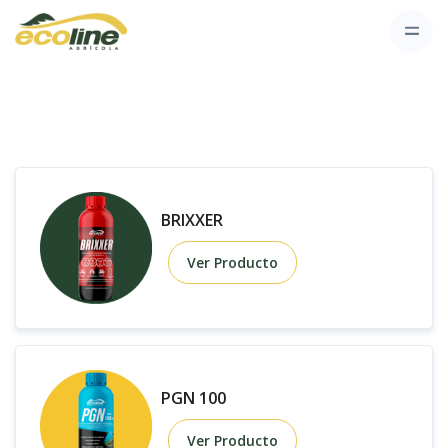
BRIXXER
Ver Producto
PGN 100
Ver Producto