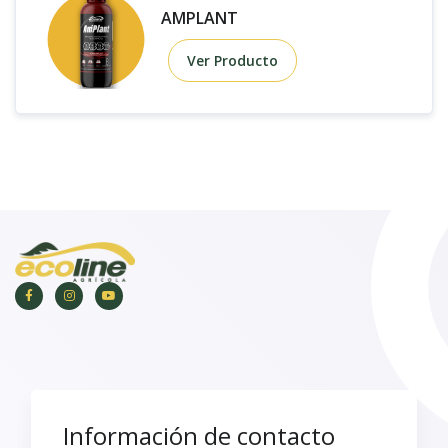
AMPLANT
Ver Producto
Información de contacto