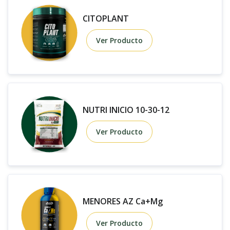
CITOPLANT
Ver Producto
NUTRI INICIO 10-30-12
Ver Producto
MENORES AZ Ca+Mg
Ver Producto