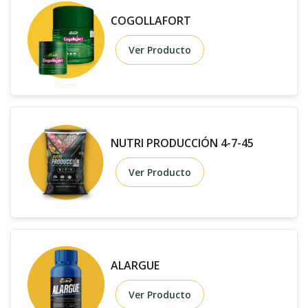
COGOLLAFORT
Ver Producto
NUTRI PRODUCCIÓN 4-7-45
Ver Producto
ALARGUE
Ver Producto