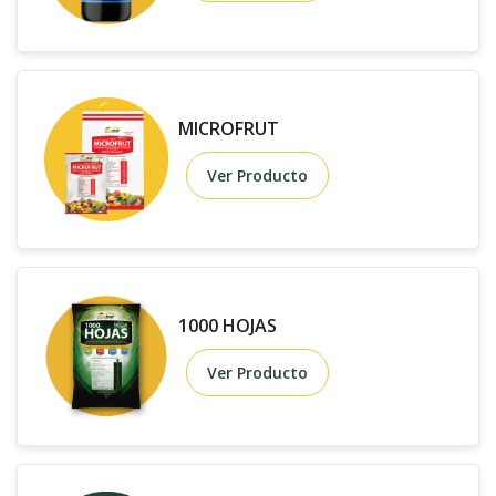
MICROFRUT
Ver Producto
1000 HOJAS
Ver Producto