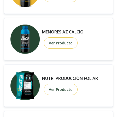
MENORES AZ CALCIO
Ver Producto
NUTRI PRODUCCIÓN FOLIAR
Ver Producto