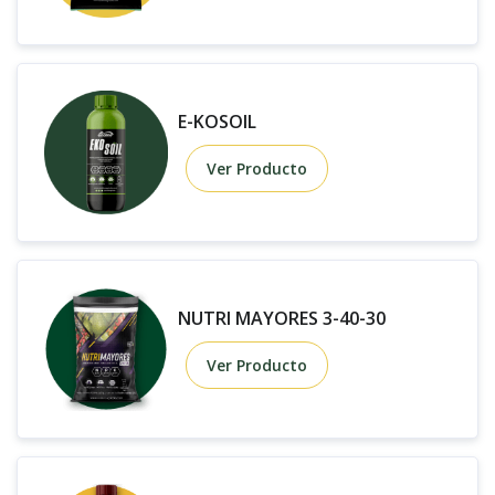
E-KOSOIL
Ver Producto
NUTRI MAYORES 3-40-30
Ver Producto