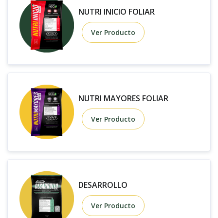
NUTRI INICIO FOLIAR
Ver Producto
NUTRI MAYORES FOLIAR
Ver Producto
DESARROLLO
Ver Producto