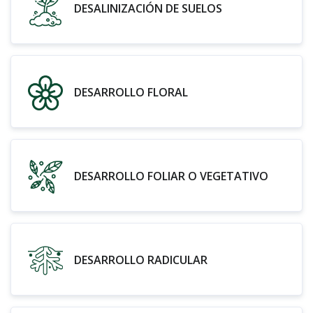
DESALINIZACIÓN DE SUELOS
DESARROLLO FLORAL
DESARROLLO FOLIAR O VEGETATIVO
DESARROLLO RADICULAR