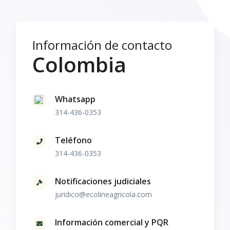
Información de contacto
Colombia
Whatsapp
314-436-0353
Teléfono
314-436-0353
Notificaciones judiciales
juridico@ecolineagricola.com
Información comercial y PQR