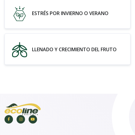
ESTRÉS POR INVIERNO O VERANO
LLENADO Y CRECIMIENTO DEL FRUTO