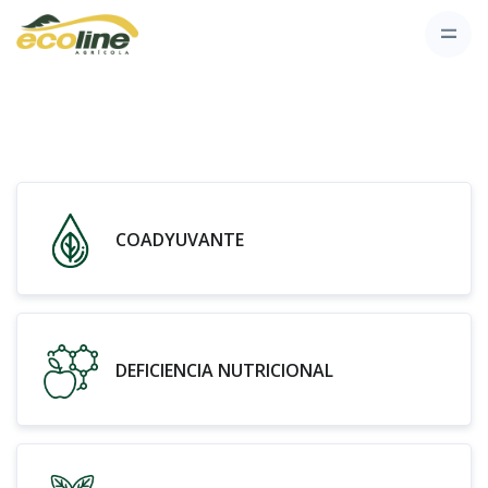
COADYUVANTE
DEFICIENCIA NUTRICIONAL